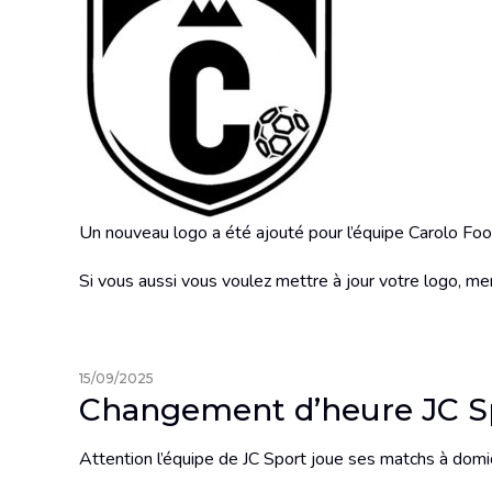
Un nouveau logo a été ajouté pour l’équipe Carolo Foo
Si vous aussi vous voulez mettre à jour votre logo, merc
15/09/2025
Changement d’heure JC S
Attention l’équipe de JC Sport joue ses matchs à dom