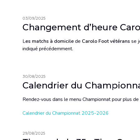
03/09/2025
Changement d’heure Caro
L
es matchs à domicile
de
Carolo Foot vétérans
se j
indiqué précédemment.
30/08/2025
Calendrier du Championn
Rendez-vous dans le menu Championnat pour plus de 
Calendrier du Championnat 2025-2026
29/08/2025