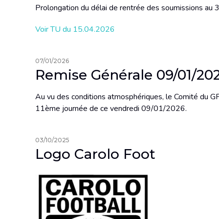
Prolongation du délai de rentrée des soumissions au 
Voir TU du 15.04.2026
07/01/2026
Remise Générale 09/01/20
Au vu des conditions atmosphériques, le Comité du GF
11ème journée de ce vendredi 09/01/2026.
03/10/2025
Logo Carolo Foot