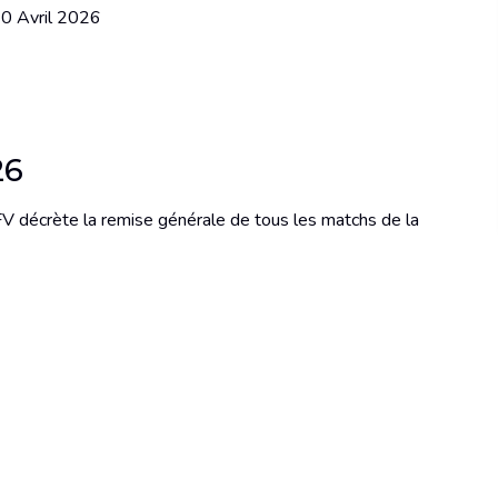
30 Avril 2026
26
V décrète la remise générale de tous les matchs de la