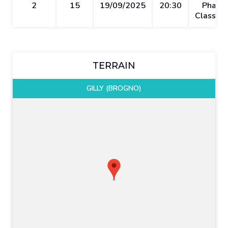
2
15
19/09/2025
20:30
Phase
Classiqu
TERRAIN
GILLY (BROGNO)