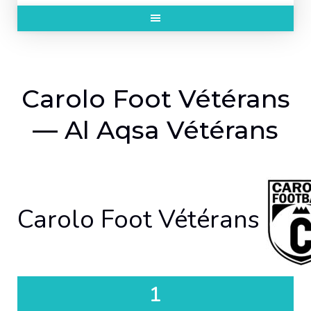
Carolo Foot Vétérans
— Al Aqsa Vétérans
Carolo Foot Vétérans
1