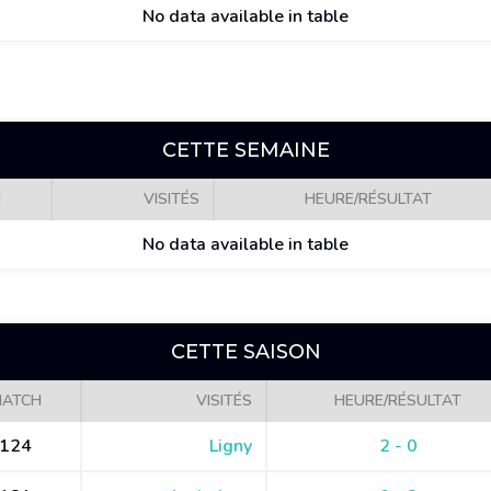
No data available in table
CETTE SEMAINE
H
VISITÉS
HEURE/RÉSULTAT
No data available in table
CETTE SAISON
ATCH
VISITÉS
HEURE/RÉSULTAT
124
Ligny
2 - 0