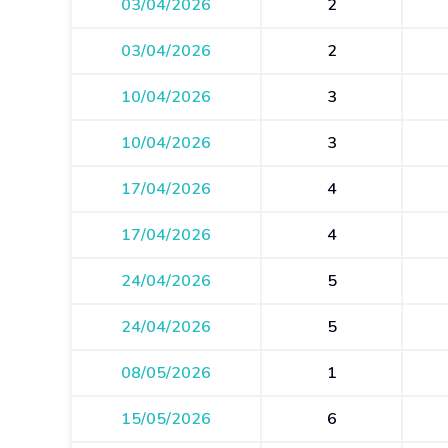
03/04/2026
2
03/04/2026
2
10/04/2026
3
10/04/2026
3
17/04/2026
4
17/04/2026
4
24/04/2026
5
24/04/2026
5
08/05/2026
1
15/05/2026
6