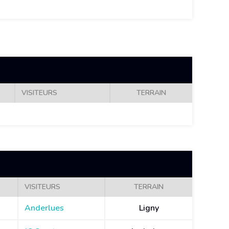
VISITEURS
TERRAIN
VISITEURS
TERRAIN
Anderlues
Ligny