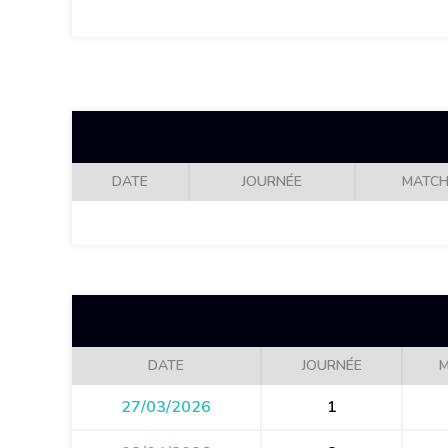
DATE
JOURNÉE
MATC
DATE
JOURNÉE
M
27/03/2026
1